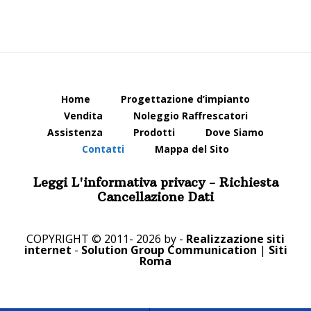
Home
Progettazione d’impianto
Vendita
Noleggio Raffrescatori
Assistenza
Prodotti
Dove Siamo
Contatti
Mappa del Sito
Leggi L'informativa privacy
-
Richiesta
Cancellazione Dati
COPYRIGHT © 2011- 2026 by -
Realizzazione siti
internet
-
Solution Group Communication
|
Siti
Roma