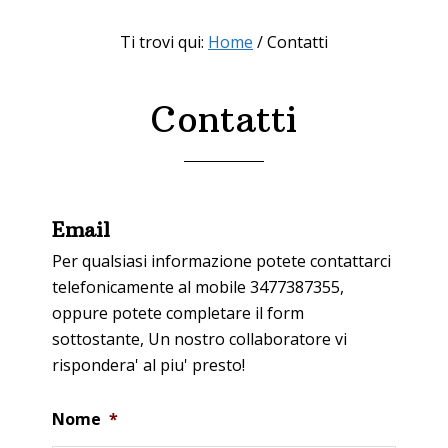
Ti trovi qui:
Home
/
Contatti
Contatti
Email
Per qualsiasi informazione potete contattarci
telefonicamente al mobile 3477387355,
oppure potete completare il form
sottostante, Un nostro collaboratore vi
rispondera' al piu' presto!
Nome
*