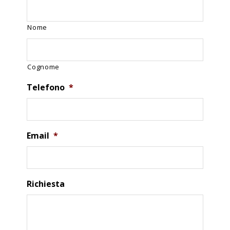
Nome
Cognome
Telefono
*
Email
*
Richiesta