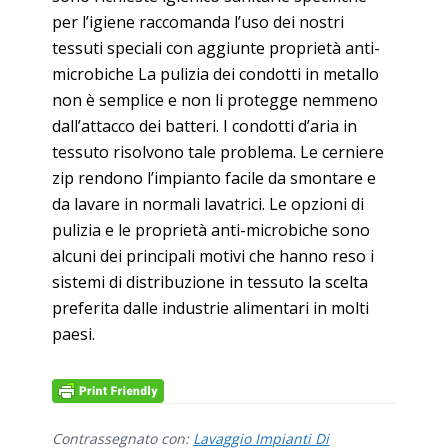
per l’igiene raccomanda l’uso dei nostri
tessuti speciali con aggiunte proprietà anti-
microbiche La pulizia dei condotti in metallo
non è semplice e non li protegge nemmeno
dall’attacco dei batteri. I condotti d’aria in
tessuto risolvono tale problema. Le cerniere
zip rendono l’impianto facile da smontare e
da lavare in normali lavatrici. Le opzioni di
pulizia e le proprietà anti-microbiche sono
alcuni dei principali motivi che hanno reso i
sistemi di distribuzione in tessuto la scelta
preferita dalle industrie alimentari in molti
paesi.
Contrassegnato con:
Lavaggio Impianti Di