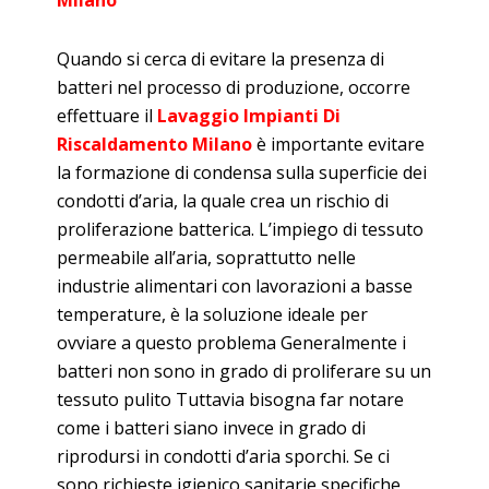
Milano
Quando si cerca di evitare la presenza di
batteri nel processo di produzione, occorre
effettuare il
Lavaggio Impianti Di
Riscaldamento Milano
è importante evitare
la formazione di condensa sulla superficie dei
condotti d’aria, la quale crea un rischio di
proliferazione batterica. L’impiego di tessuto
permeabile all’aria, soprattutto nelle
industrie alimentari con lavorazioni a basse
temperature, è la soluzione ideale per
ovviare a questo problema Generalmente i
batteri non sono in grado di proliferare su un
tessuto pulito Tuttavia bisogna far notare
come i batteri siano invece in grado di
riprodursi in condotti d’aria sporchi. Se ci
sono richieste igienico sanitarie specifiche