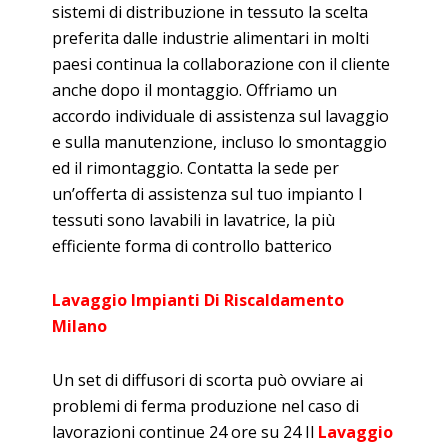
sistemi di distribuzione in tessuto la scelta
preferita dalle industrie alimentari in molti
paesi continua la collaborazione con il cliente
anche dopo il montaggio. Offriamo un
accordo individuale di assistenza sul lavaggio
e sulla manutenzione, incluso lo smontaggio
ed il rimontaggio. Contatta la sede per
un’offerta di assistenza sul tuo impianto I
tessuti sono lavabili in lavatrice, la più
efficiente forma di controllo batterico
Lavaggio Impianti Di Riscaldamento
Milano
Un set di diffusori di scorta può ovviare ai
problemi di ferma produzione nel caso di
lavorazioni continue 24 ore su 24 Il
Lavaggio