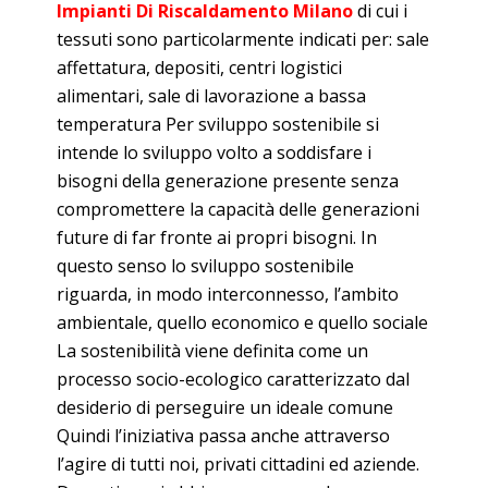
Impianti Di Riscaldamento Milano
di cui i
tessuti sono particolarmente indicati per: sale
affettatura, depositi, centri logistici
alimentari, sale di lavorazione a bassa
temperatura Per sviluppo sostenibile si
intende lo sviluppo volto a soddisfare i
bisogni della generazione presente senza
compromettere la capacità delle generazioni
future di far fronte ai propri bisogni. In
questo senso lo sviluppo sostenibile
riguarda, in modo interconnesso, l’ambito
ambientale, quello economico e quello sociale
La sostenibilità viene definita come un
processo socio-ecologico caratterizzato dal
desiderio di perseguire un ideale comune
Quindi l’iniziativa passa anche attraverso
l’agire di tutti noi, privati cittadini ed aziende.