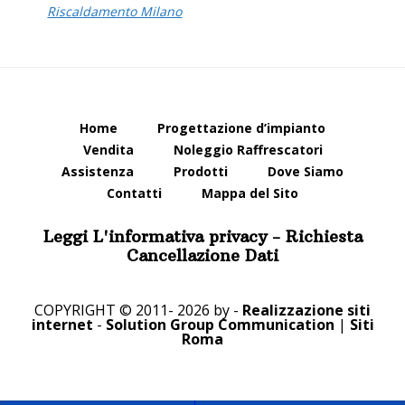
Riscaldamento Milano
Home
Progettazione d’impianto
Vendita
Noleggio Raffrescatori
Assistenza
Prodotti
Dove Siamo
Contatti
Mappa del Sito
Leggi L'informativa privacy
-
Richiesta
Cancellazione Dati
COPYRIGHT © 2011- 2026 by -
Realizzazione siti
internet
-
Solution Group Communication
|
Siti
Roma