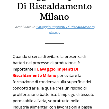
Di Riscaldamento
Milano
Archiviato in:
Lavaggio Impianti Di Riscaldamento
Milano
Quando si cerca di evitare la presenza di
batteri nel processo di produzione, è
importante il
Lavaggio Impianti Di
Riscaldamento Milano
per evitare la
formazione di condensa sulla superficie dei
condotti d’aria, la quale crea un rischio di
proliferazione batterica. L’impiego di tessuto
permeabile all’aria, soprattutto nelle
industrie alimentari con lavorazioni a basse