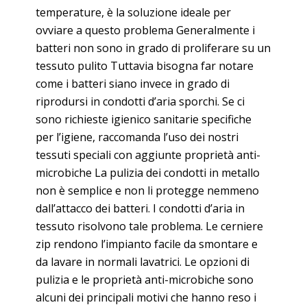
temperature, è la soluzione ideale per
ovviare a questo problema Generalmente i
batteri non sono in grado di proliferare su un
tessuto pulito Tuttavia bisogna far notare
come i batteri siano invece in grado di
riprodursi in condotti d’aria sporchi. Se ci
sono richieste igienico sanitarie specifiche
per l’igiene, raccomanda l’uso dei nostri
tessuti speciali con aggiunte proprietà anti-
microbiche La pulizia dei condotti in metallo
non è semplice e non li protegge nemmeno
dall’attacco dei batteri. I condotti d’aria in
tessuto risolvono tale problema. Le cerniere
zip rendono l’impianto facile da smontare e
da lavare in normali lavatrici. Le opzioni di
pulizia e le proprietà anti-microbiche sono
alcuni dei principali motivi che hanno reso i