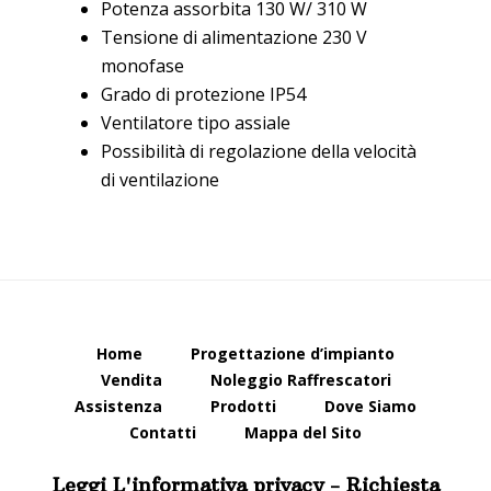
Potenza assorbita 130 W/ 310 W
Tensione di alimentazione 230 V
monofase
Grado di protezione IP54
Ventilatore tipo assiale
Possibilità di regolazione della velocità
di ventilazione
Home
Progettazione d’impianto
Vendita
Noleggio Raffrescatori
Assistenza
Prodotti
Dove Siamo
Contatti
Mappa del Sito
Leggi L'informativa privacy
-
Richiesta