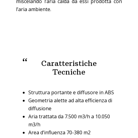
miscelando l’aria calda da essi prodotta con
l’aria ambiente.
Caratteristiche
Tecniche
Struttura portante e diffusore in ABS
Geometria alette ad alta efficienza di
diffusione
Aria trattata da 7.500 m3/h a 10.050
m3/h
Area d’influenza 70-380 m2