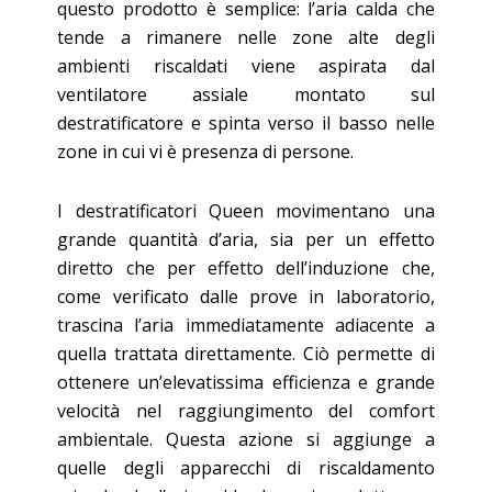
questo prodotto è semplice: l’aria calda che
tende a rimanere nelle zone alte degli
ambienti riscaldati viene aspirata dal
ventilatore assiale montato sul
destratificatore e spinta verso il basso nelle
zone in cui vi è presenza di persone.
I destratificatori Queen movimentano una
grande quantità d’aria, sia per un effetto
diretto che per effetto dell’induzione che,
come verificato dalle prove in laboratorio,
trascina l’aria immediatamente adiacente a
quella trattata direttamente. Ciò permette di
ottenere un’elevatissima efficienza e grande
velocità nel raggiungimento del comfort
ambientale. Questa azione si aggiunge a
quelle degli apparecchi di riscaldamento