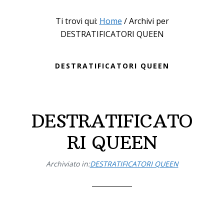
Ti trovi qui:
Home
/
Archivi per
DESTRATIFICATORI QUEEN
DESTRATIFICATORI QUEEN
DESTRATIFICATO
RI QUEEN
Archiviato in:
DESTRATIFICATORI QUEEN