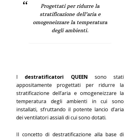
Progettati per ridurre la
stratificazione dell’aria e
omogeneizzare la temperatura
degli ambienti.
I
destratificatori QUEEN
sono stati
appositamente progettati per ridurre la
stratificazione dell’aria e omogeneizzare la
temperatura degli ambienti in cui sono
installati, sfruttando il potente lancio d’aria
dei ventilatori assiali di cui sono dotati.
Il concetto di destratificazione alla base di